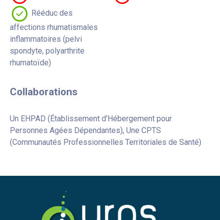
Rééduc des
affections rhumatismales
inflammatoires (pelvi
spondyte, polyarthrite
rhumatoïde)
Collaborations
Un EHPAD (Établissement d'Hébergement pour
Personnes Agées Dépendantes), Une CPTS
(Communautés Professionnelles Territoriales de Santé)