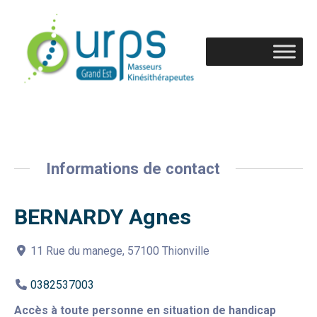
Informations de contact
BERNARDY Agnes
11 Rue du manege, 57100 Thionville
0382537003
Accès à toute personne en situation de handicap