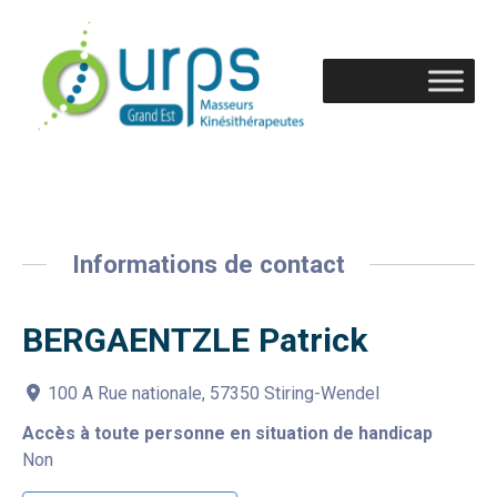
Informations de contact
BERGAENTZLE Patrick
100 A Rue nationale, 57350 Stiring-Wendel
Accès à toute personne en situation de handicap
Non