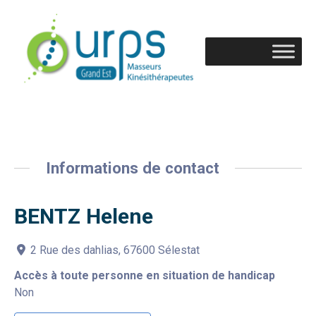
Informations de contact
BENTZ Helene
2 Rue des dahlias, 67600 Sélestat
Accès à toute personne en situation de handicap
Non