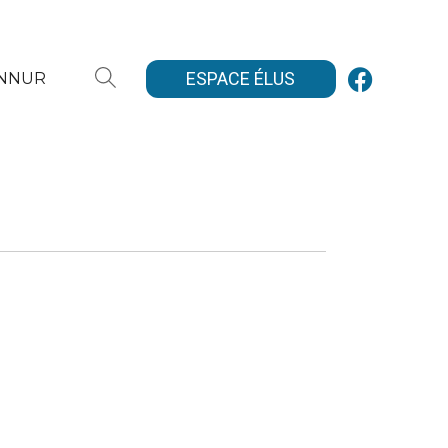
ESPACE ÉLUS
ANNUR