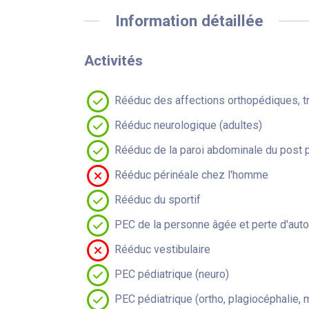
Information détaillée
Activités
Rééduc des affections orthopédiques, t
Rééduc neurologique (adultes)
Rééduc de la paroi abdominale du post 
Rééduc périnéale chez l'homme
Rééduc du sportif
PEC de la personne âgée et perte d'aut
Rééduc vestibulaire
PEC pédiatrique (neuro)
PEC pédiatrique (ortho, plagiocéphalie, 