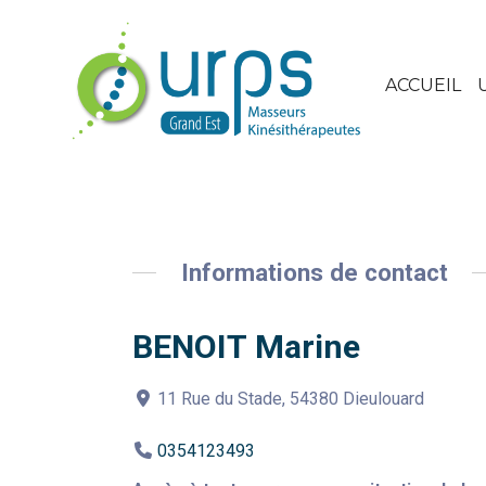
ACCUEIL
Informations de contact
BENOIT Marine
11 Rue du Stade, 54380 Dieulouard
0354123493