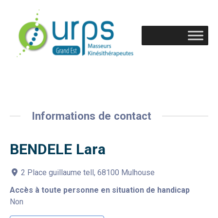
Informations de contact
BENDELE Lara
2 Place guillaume tell, 68100 Mulhouse
Accès à toute personne en situation de handicap
Non