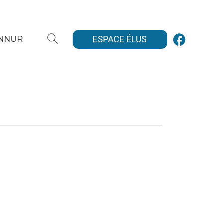
ESPACE ÉLUS
ANNUR