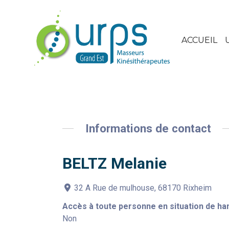
ACCUEIL
Informations de contact
BELTZ Melanie
32 A Rue de mulhouse, 68170 Rixheim
Accès à toute personne en situation de ha
Non