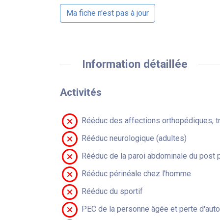
Ma fiche n'est pas à jour
Information détaillée
Activités
Rééduc des affections orthopédiques, t
Rééduc neurologique (adultes)
Rééduc de la paroi abdominale du post 
Rééduc périnéale chez l'homme
Rééduc du sportif
PEC de la personne âgée et perte d'aut