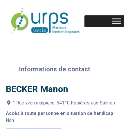
Informations de contact
BECKER Manon
1 Rue yvon malpiece, 54110 Rosières-aux-Salines
Accès à toute personne en situation de handicap
Non