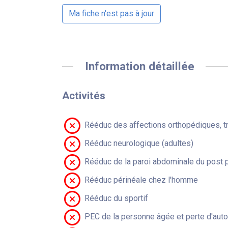
Ma fiche n'est pas à jour
Information détaillée
Activités
Rééduc des affections orthopédiques, t
Rééduc neurologique (adultes)
Rééduc de la paroi abdominale du post 
Rééduc périnéale chez l'homme
Rééduc du sportif
PEC de la personne âgée et perte d'aut