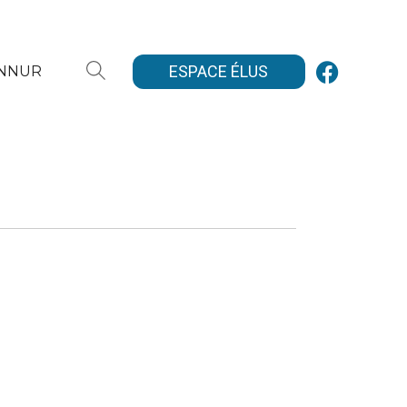
ESPACE ÉLUS
ANNUR