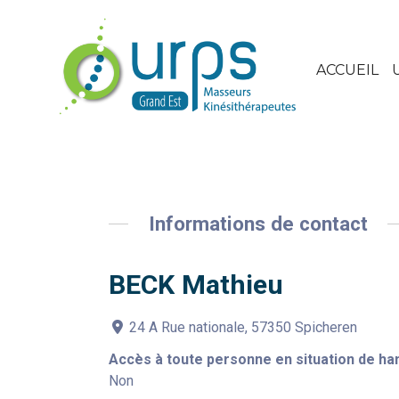
ACCUEIL
Informations de contact
BECK Mathieu
24 A Rue nationale, 57350 Spicheren
Accès à toute personne en situation de ha
Non