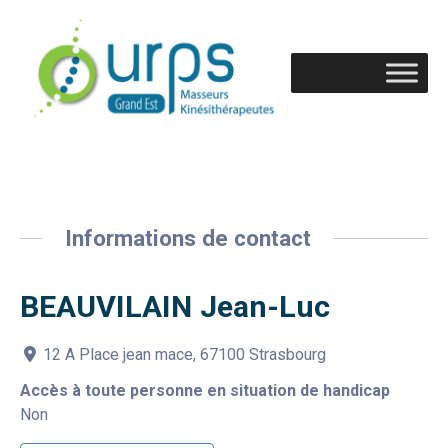
Informations de contact
BEAUVILAIN Jean-Luc
12 A Place jean mace, 67100 Strasbourg
Accès à toute personne en situation de handicap
Non