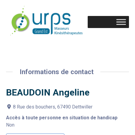
Informations de contact
BEAUDOIN Angeline
8 Rue des bouchers, 67490 Dettwiller
Accès à toute personne en situation de handicap
Non