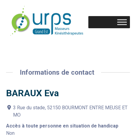
Informations de contact
BARAUX Eva
3 Rue du stade, 52150 BOURMONT ENTRE MEUSE ET
MO
Accès à toute personne en situation de handicap
Non