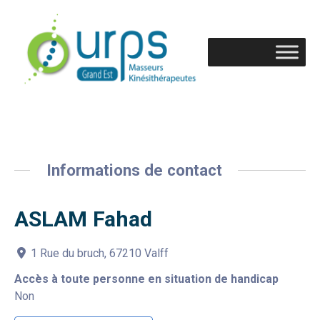
Informations de contact
ASLAM Fahad
1 Rue du bruch, 67210 Valff
Accès à toute personne en situation de handicap
Non