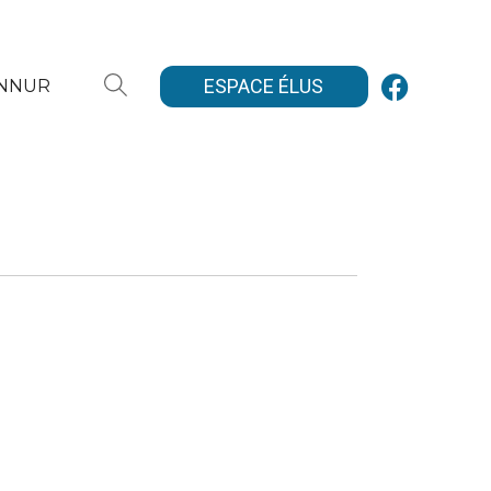
ESPACE ÉLUS
ANNUR