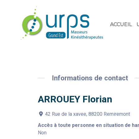
ACCUEIL
Informations de contact
ARROUEY Florian
42 Rue de la xavee, 88200 Remiremont
Accès à toute personne en situation de ha
Non