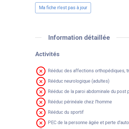
Ma fiche n'est pas à jour
Information détaillée
Activités
Rééduc des affections orthopédiques, t
Rééduc neurologique (adultes)
Rééduc de la paroi abdominale du post 
Rééduc périnéale chez l'homme
Rééduc du sportif
PEC de la personne âgée et perte d'aut