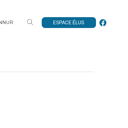
ESPACE ÉLUS
ANNUR