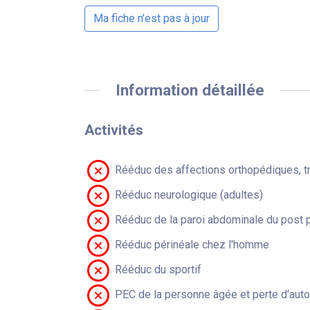
Ma fiche n'est pas à jour
Information détaillée
Activités
Rééduc des affections orthopédiques, t
Rééduc neurologique (adultes)
Rééduc de la paroi abdominale du post 
Rééduc périnéale chez l'homme
Rééduc du sportif
PEC de la personne âgée et perte d'aut