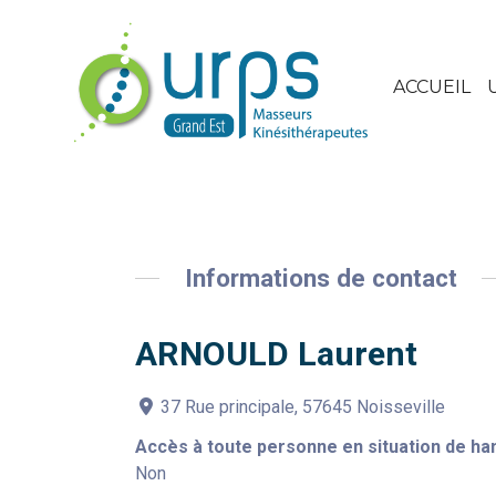
ACCUEIL
Informations de contact
ARNOULD Laurent
37 Rue principale, 57645 Noisseville
Accès à toute personne en situation de ha
Non