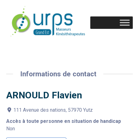
Informations de contact
ARNOULD Flavien
111 Avenue des nations, 57970 Yutz
Accès à toute personne en situation de handicap
Non