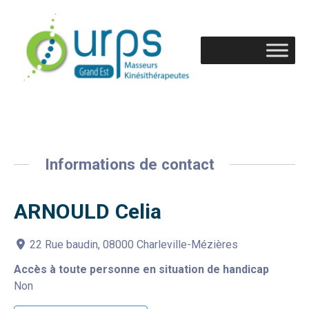
Informations de contact
ARNOULD Celia
22 Rue baudin, 08000 Charleville-Mézières
Accès à toute personne en situation de handicap
Non