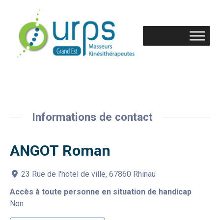
Informations de contact
ANGOT Roman
23 Rue de l'hotel de ville, 67860 Rhinau
Accès à toute personne en situation de handicap
Non