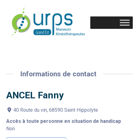
Informations de contact
ANCEL Fanny
40 Route du vin, 68590 Saint-Hippolyte
Accès à toute personne en situation de handicap
Non