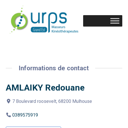
Informations de contact
AMLAIKY Redouane
7 Boulevard roosevelt, 68200 Mulhouse
0389575919