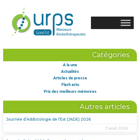
Catégories
A la une
Actualités
Articles de presse
Flash actu
Prix des meilleurs mémoires
Autres articles
Journée d’Addictologie de l’Est (JADE) 2026
5 août 2026