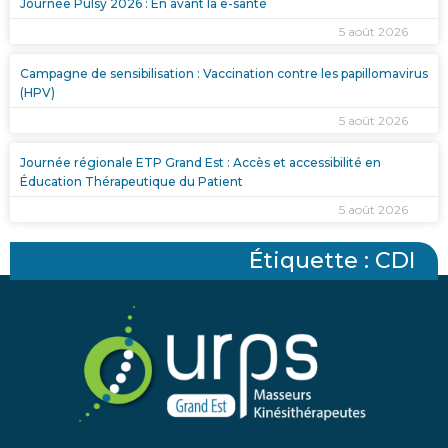
Journée Pulsy 2026 : En avant la e-santé
5 août 2026
Campagne de sensibilisation : Vaccination contre les papillomavirus
(HPV)
5 août 2026
Journée régionale ETP Grand Est : Accès et accessibilité en
Éducation Thérapeutique du Patient
5 août 2026
Étiquette : CDI