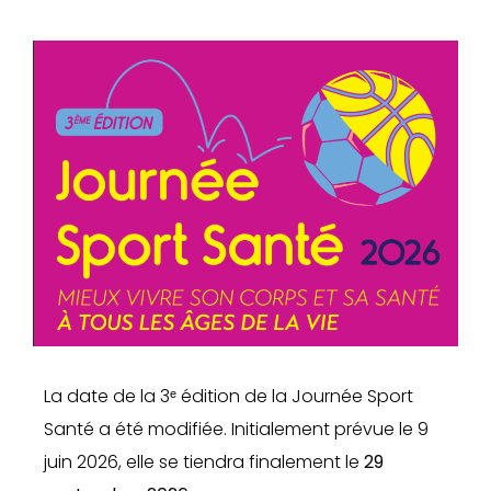
La date de la 3ᵉ édition de la Journée Sport
Santé a été modifiée. Initialement prévue le 9
juin 2026, elle se tiendra finalement le
29