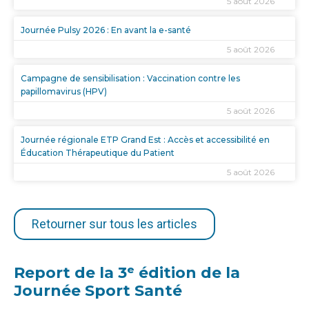
5 août 2026
Journée Pulsy 2026 : En avant la e-santé
5 août 2026
Campagne de sensibilisation : Vaccination contre les
papillomavirus (HPV)
5 août 2026
Journée régionale ETP Grand Est : Accès et accessibilité en
Éducation Thérapeutique du Patient
5 août 2026
Retourner sur tous les articles
Report de la 3ᵉ édition de la
Journée Sport Santé