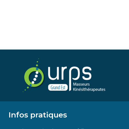
Infos pratiques