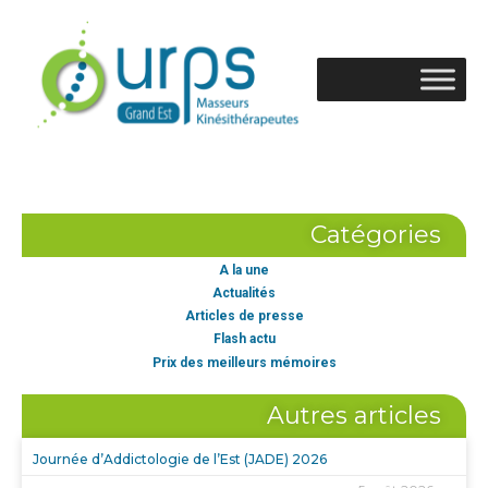
Catégories
A la une
Actualités
Articles de presse
Flash actu
Prix des meilleurs mémoires
Autres articles
Journée d’Addictologie de l’Est (JADE) 2026