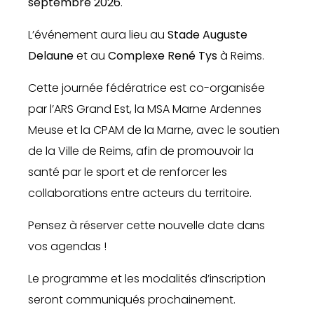
septembre 2026
.
L’événement aura lieu au
Stade Auguste
Delaune
et au
Complexe René Tys
à Reims.
Cette journée fédératrice est co-organisée
par l’ARS Grand Est, la MSA Marne Ardennes
Meuse et la CPAM de la Marne, avec le soutien
de la Ville de Reims, afin de promouvoir la
santé par le sport et de renforcer les
collaborations entre acteurs du territoire.
Pensez à réserver cette nouvelle date dans
vos agendas !
Le programme et les modalités d’inscription
seront communiqués prochainement.