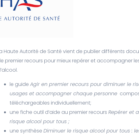
a Haute Autorité de Santé vient de publier différents do
e premier recours pour mieux repérer et accompagner l
’alcool.
le guide
Agir en premier recours pour diminuer le ris
usages et accompagner chaque personne
composé 
téléchargeables individuellement;
une fiche outil d’aide au premier recours
Repérer et 
risque alcool pour tous ;
une synthèse
Diminuer le risque alcool pour tous : l