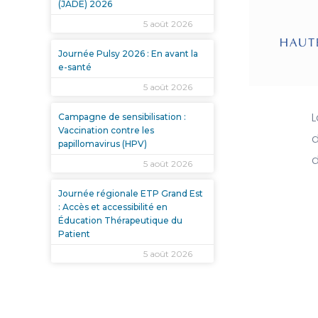
(JADE) 2026
5 août 2026
Journée Pulsy 2026 : En avant la
e-santé
5 août 2026
L
Campagne de sensibilisation :
Vaccination contre les
d
papillomavirus (HPV)
d
5 août 2026
Journée régionale ETP Grand Est
: Accès et accessibilité en
Éducation Thérapeutique du
Patient
5 août 2026