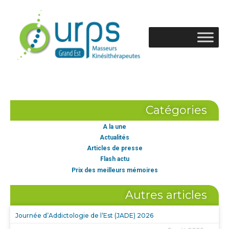
Catégories
A la une
Actualités
Articles de presse
Flash actu
Prix des meilleurs mémoires
Autres articles
Journée d’Addictologie de l’Est (JADE) 2026