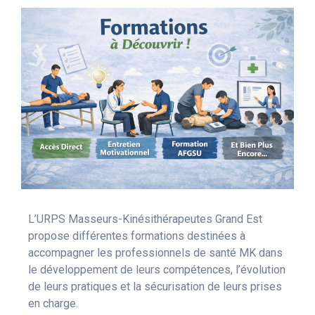
L’URPS Masseurs-Kinésithérapeutes Grand Est
propose différentes formations destinées à
accompagner les professionnels de santé MK dans
le développement de leurs compétences, l’évolution
de leurs pratiques et la sécurisation de leurs prises
en charge.