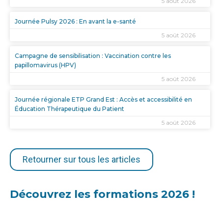
5 août 2026
Journée Pulsy 2026 : En avant la e-santé
5 août 2026
Campagne de sensibilisation : Vaccination contre les
papillomavirus (HPV)
5 août 2026
Journée régionale ETP Grand Est : Accès et accessibilité en
Éducation Thérapeutique du Patient
5 août 2026
Retourner sur tous les articles
Découvrez les formations 2026 !