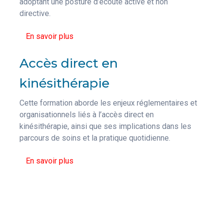
adoptant une posture d’écoute active et non
directive.
En savoir plus
Accès direct en
kinésithérapie
Cette formation aborde les enjeux réglementaires et
organisationnels liés à l’accès direct en
kinésithérapie, ainsi que ses implications dans les
parcours de soins et la pratique quotidienne.
En savoir plus