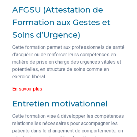
AFGSU (Attestation de
Formation aux Gestes et
Soins d’Urgence)
Cette formation permet aux professionnels de santé
d’acquérir ou de renforcer leurs compétences en
matière de prise en charge des urgences vitales et
potentielles, en structure de soins comme en
exercice libéral.
En savoir plus
Entretien motivationnel
Cette formation vise à développer les compétences
relationnelles nécessaires pour accompagner les
patients dans le changement de comportements, en