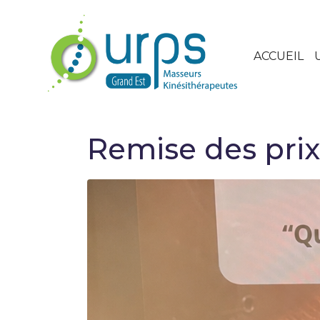
ACCUEIL
Remise des prix 