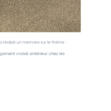
 a réalisé un mémoire sur le thème :
igament croisé antérieur chez les