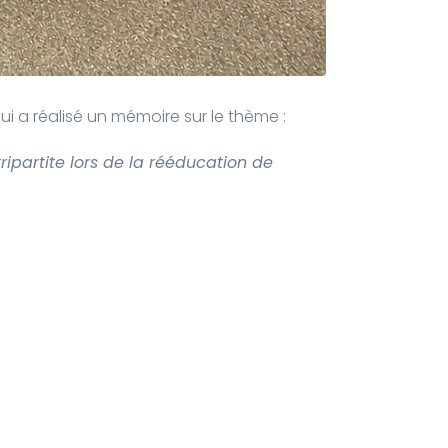
ui a réalisé un mémoire sur le thème :
ripartite lors de la rééducation de