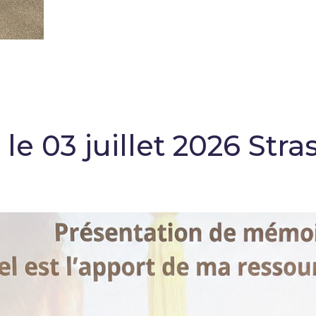
 le 03 juillet 2026 St